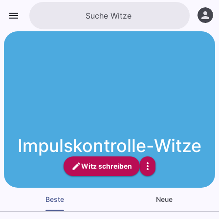
Impulskontrolle-Witze
Witz schreiben
Beste
Neue