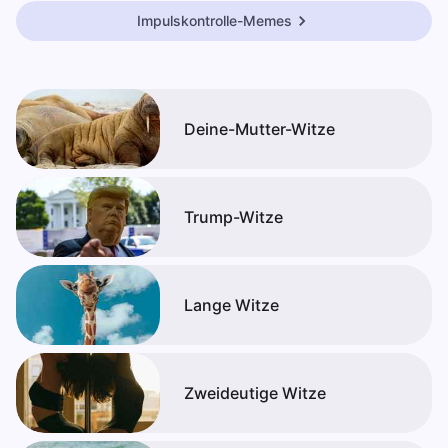
Impulskontrolle-Memes
Deine-Mutter-Witze
Trump-Witze
Lange Witze
Zweideutige Witze