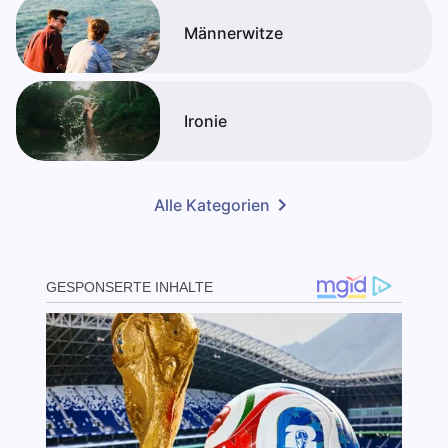
Männerwitze
Ironie
Alle Kategorien