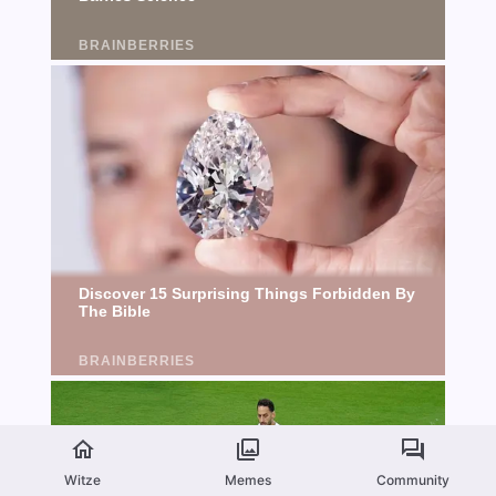
Witze
Memes
Community