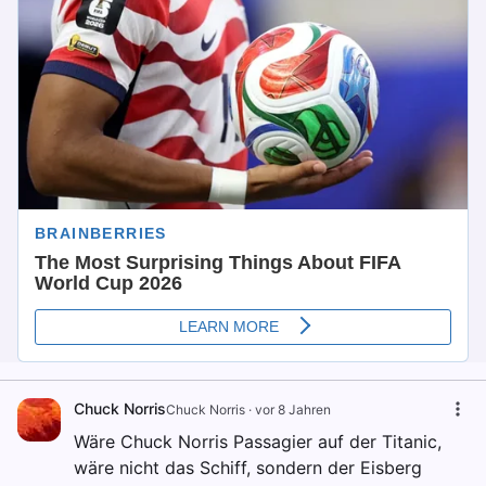
Chuck Norris
Chuck Norris
·
vor 8 Jahren
Wäre Chuck Norris Passagier auf der Titanic,
wäre nicht das Schiff, sondern der Eisberg