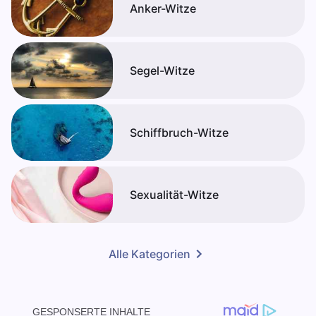
Anker-Witze
Segel-Witze
Schiffbruch-Witze
Sexualität-Witze
Alle Kategorien