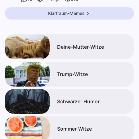
Klartraum-Memes
Deine-Mutter-Witze
Trump-Witze
Schwarzer Humor
Sommer-Witze