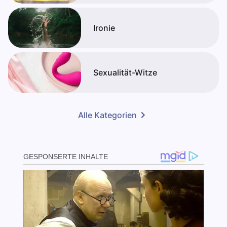
Ironie
Sexualität-Witze
Alle Kategorien