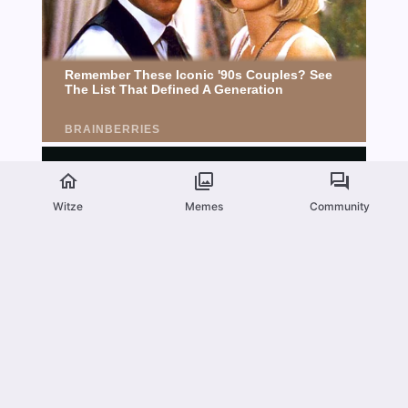
Witze
Memes
Community