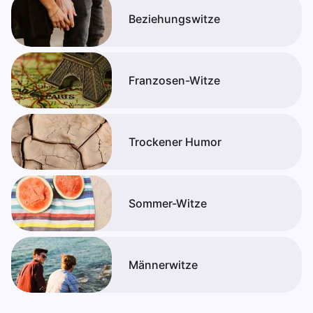
Beziehungswitze
Franzosen-Witze
Trockener Humor
Sommer-Witze
Männerwitze