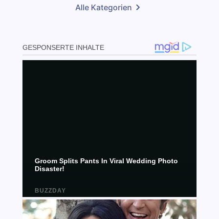
Alle Kategorien