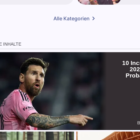
Alle Kategorien