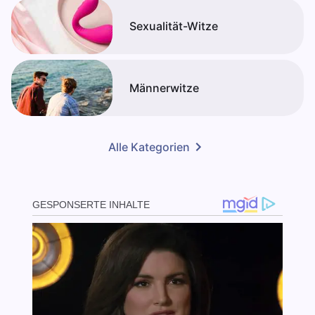
Sexualität-Witze
Männerwitze
Alle Kategorien