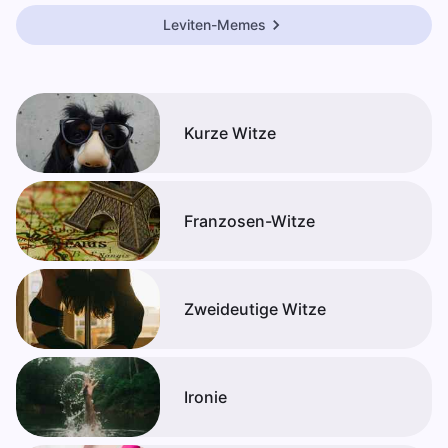
Leviten-Memes
Kurze Witze
Franzosen-Witze
Zweideutige Witze
Ironie