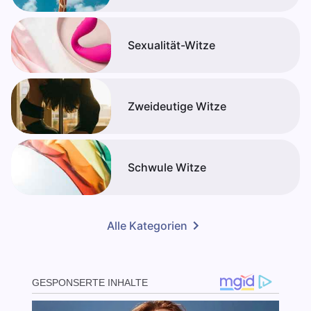
Sexualität-Witze
Zweideutige Witze
Schwule Witze
Alle Kategorien