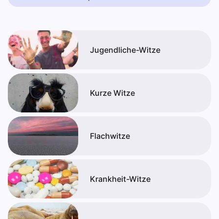
Jugendliche-Witze
Kurze Witze
Flachwitze
Krankheit-Witze