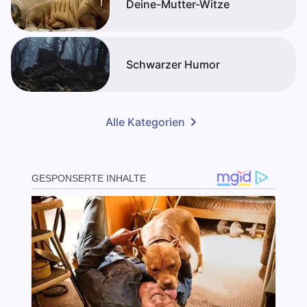
Deine-Mutter-Witze
Schwarzer Humor
Alle Kategorien