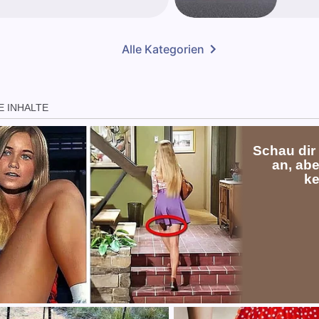
Alle Kategorien