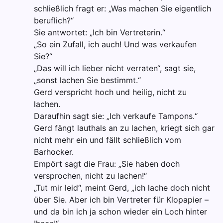
schließlich fragt er: „Was machen Sie eigentlich
beruflich?“
Sie antwortet: „Ich bin Vertreterin.“
„So ein Zufall, ich auch! Und was verkaufen
Sie?“
„Das will ich lieber nicht verraten“, sagt sie,
„sonst lachen Sie bestimmt.“
Gerd verspricht hoch und heilig, nicht zu
lachen.
Daraufhin sagt sie: „Ich verkaufe Tampons.“
Gerd fängt lauthals an zu lachen, kriegt sich gar
nicht mehr ein und fällt schließlich vom
Barhocker.
Empört sagt die Frau: „Sie haben doch
versprochen, nicht zu lachen!“
„Tut mir leid“, meint Gerd, „ich lache doch nicht
über Sie. Aber ich bin Vertreter für Klopapier –
und da bin ich ja schon wieder ein Loch hinter