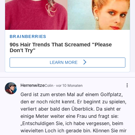
Herrenwitze
Colin
·
vor 10 Monaten
Gerd ist zum ersten Mal auf einem Golfplatz,
den er noch nicht kennt. Er beginnt zu spielen,
verliert aber bald den Überblick. Da sieht er
einige Meter weiter eine Frau und fragt sie:
„Entschuldigen Sie, ich habe vergessen, beim
wievielten Loch ich gerade bin. Können Sie mir