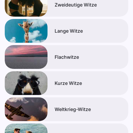
Zweideutige Witze
Lange Witze
Flachwitze
Kurze Witze
Weltkrieg-Witze