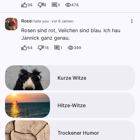
36
8
3
476
Rose
I hate you
·
vor 6 Jahren
Rosen sind rot, Veilchen sind blau. Ich hau
Jannick ganz genau.
54
16
1
399
Kurze Witze
Hitze-Witze
Trockener Humor