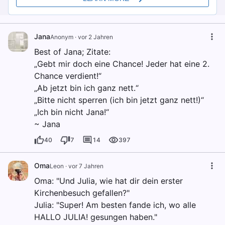
Jana
Anonym
·
vor 2 Jahren
Best of Jana; Zitate:
„Gebt mir doch eine Chance! Jeder hat eine 2.
Chance verdient!“
„Ab jetzt bin ich ganz nett.“
„Bitte nicht sperren (ich bin jetzt ganz nett!)“
„Ich bin nicht Jana!“
~ Jana
40
7
14
397
Oma
Leon
·
vor 7 Jahren
Oma: "Und Julia, wie hat dir dein erster
Kirchenbesuch gefallen?"
Julia: "Super! Am besten fande ich, wo alle
HALLO JULIA! gesungen haben."