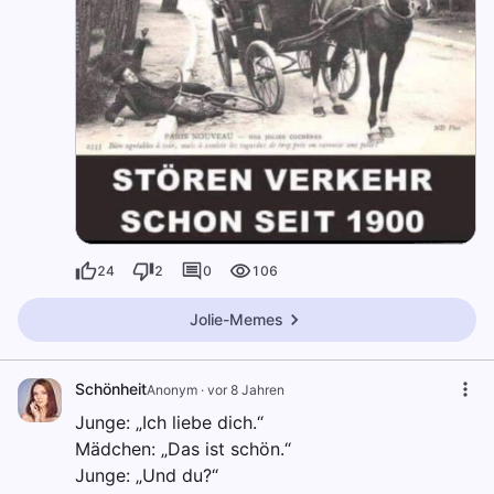
24
2
0
106
Jolie-Memes
Schönheit
Anonym
·
vor 8 Jahren
Junge: „Ich liebe dich.“
Mädchen: „Das ist schön.“
Junge: „Und du?“