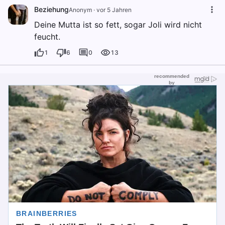
Beziehung
Anonym
·
vor 5 Jahren
Deine Mutta ist so fett, sogar Joli wird nicht
feucht.
1
6
0
13