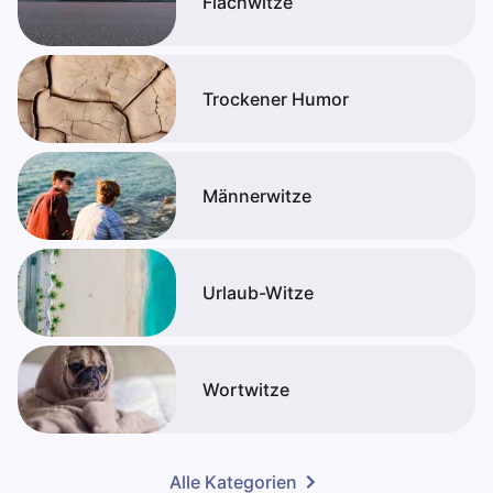
Flachwitze
Trockener Humor
Männerwitze
Urlaub-Witze
Wortwitze
Alle Kategorien