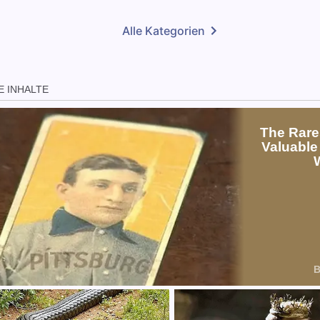
Alle Kategorien