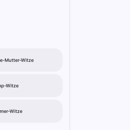
e-Mutter-Witze
mp-Witze
mer-Witze