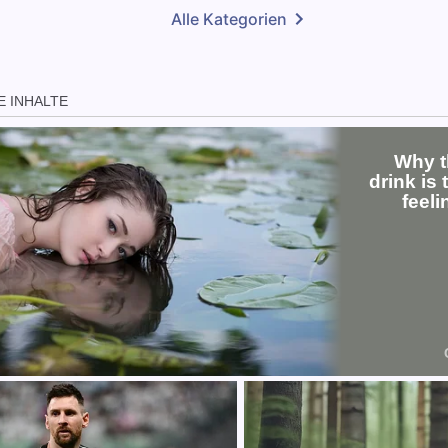
Alle Kategorien