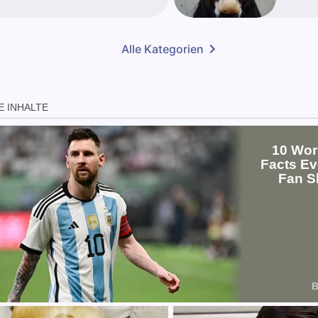
Alle Kategorien