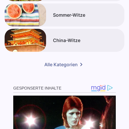
Sommer-Witze
China-Witze
Alle Kategorien