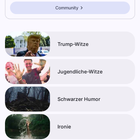
Community
Trump-Witze
Jugendliche-Witze
Schwarzer Humor
Ironie