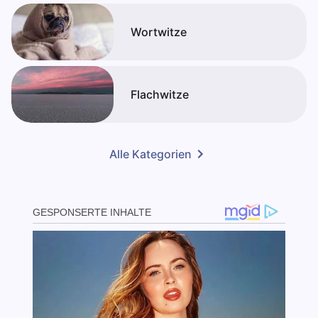
Wortwitze
Flachwitze
Alle Kategorien