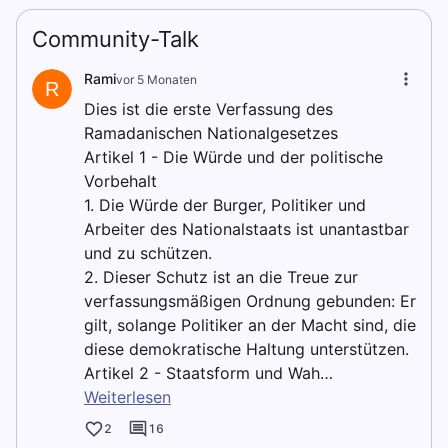
Community-Talk
Rami
vor 5 Monaten
R
Dies ist die erste Verfassung des
Ramadanischen Nationalgesetzes
Artikel 1 - Die Würde und der politische
Vorbehalt
1. Die Würde der Burger, Politiker und
Arbeiter des Nationalstaats ist unantastbar
und zu schützen.
2. Dieser Schutz ist an die Treue zur
verfassungsmäßigen Ordnung gebunden: Er
gilt, solange Politiker an der Macht sind, die
diese demokratische Haltung unterstützen.
Artikel 2 - Staatsform und Wah…
Weiterlesen
2
16