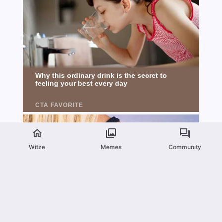
Witze
Memes
Community