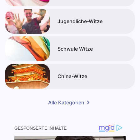
Jugendliche-Witze
Schwule Witze
China-Witze
Alle Kategorien