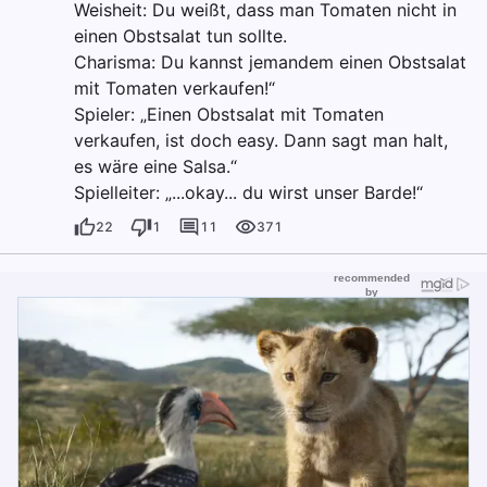
Weisheit: Du weißt, dass man Tomaten nicht in
einen Obstsalat tun sollte.
Charisma: Du kannst jemandem einen Obstsalat
mit Tomaten verkaufen!“
Spieler: „Einen Obstsalat mit Tomaten
verkaufen, ist doch easy. Dann sagt man halt,
es wäre eine Salsa.“
Spielleiter: „...okay... du wirst unser Barde!“
22
1
11
371