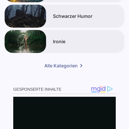
Schwarzer Humor
Ironie
Alle Kategorien