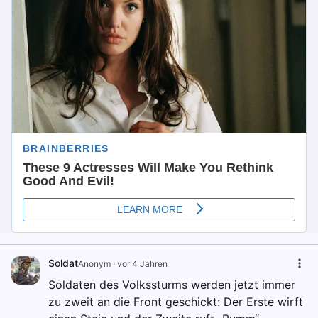
Soldat
Anonym
·
vor 4 Jahren
Soldaten des Volkssturms werden jetzt immer
zu zweit an die Front geschickt: Der Erste wirft