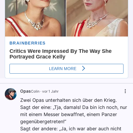
Opas
Colin
·
vor 1 Jahr
Zwei Opas unterhalten sich über den Krieg.
Sagt der eine: „Tja, damals! Da bin ich noch, nur
mit einem Messer bewaffnet, einem Panzer
gegenübergetreten!“
Sagt der andere: „Ja, ich war aber auch nicht