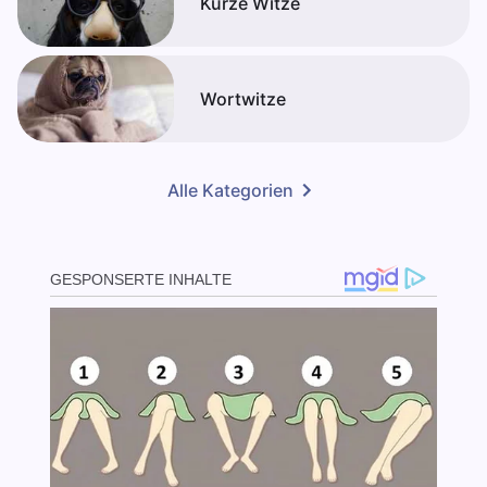
Kurze Witze
Wortwitze
Alle Kategorien