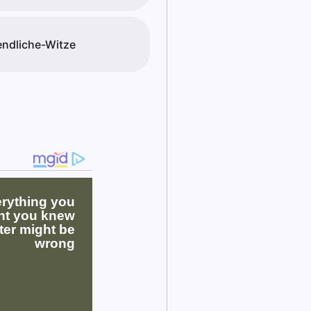
ndliche-Witze