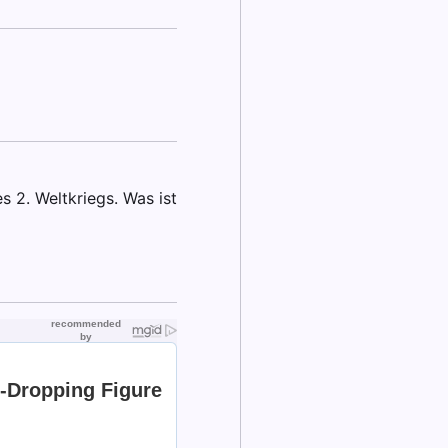
s 2. Weltkriegs. Was ist