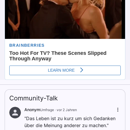
Community-Talk
Anonym
Umfrage ·
vor 2 Jahren
"Das Leben ist zu kurz um sich Gedanken
über die Meinung anderer zu machen."