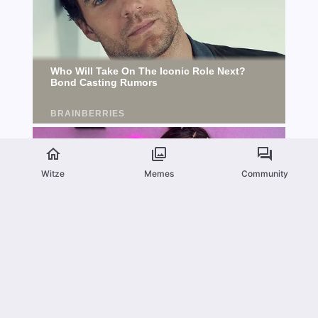
Witze
Memes
Community