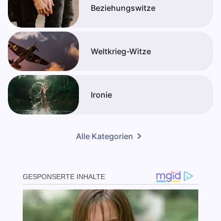
Beziehungswitze
Weltkrieg-Witze
Ironie
Alle Kategorien