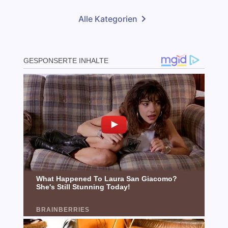
Alle Kategorien