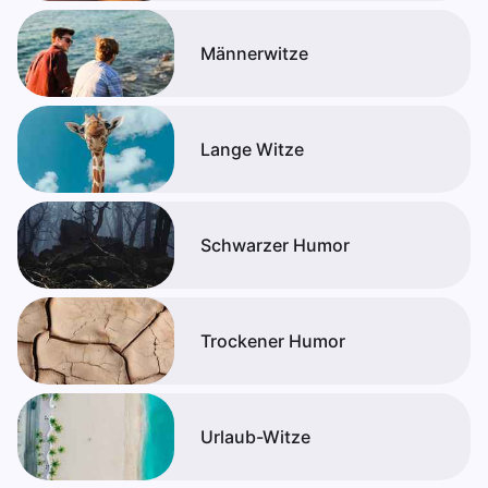
Männerwitze
Lange Witze
Schwarzer Humor
Trockener Humor
Urlaub-Witze