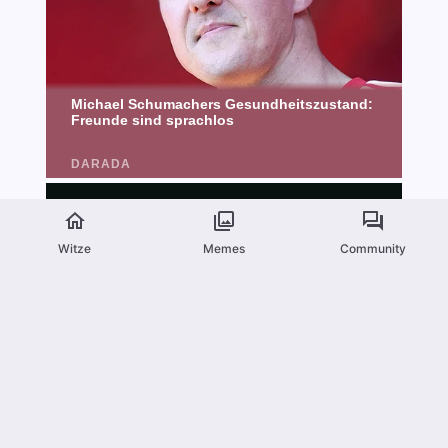
Witze
Memes
Community