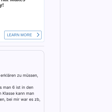
 erklären zu müssen,
s man 6 ist in den
en Klasse kann man
n, bei mir war es zb,