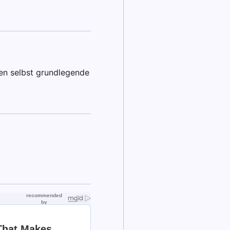
hen selbst grundlegende