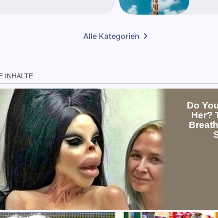
Alle Kategorien