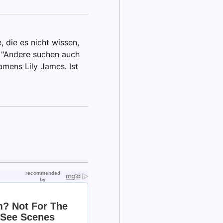
 die es nicht wissen,
f "Andere suchen auch
mens Lily James. Ist