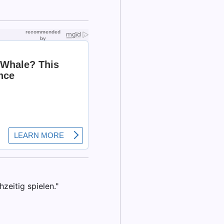
zeitig spielen."