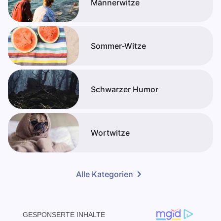
Männerwitze
Sommer-Witze
Schwarzer Humor
Wortwitze
Alle Kategorien