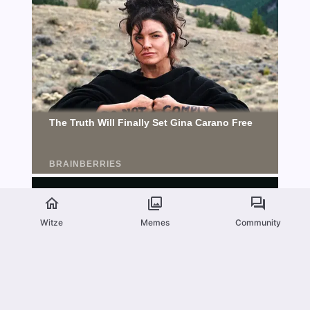
Witze
Memes
Community