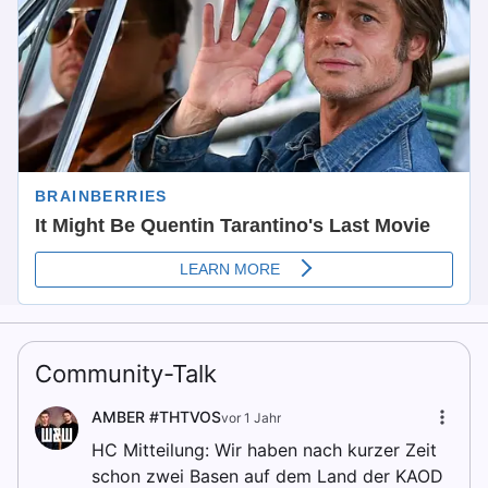
Community-Talk
AMBER #THTVOS
vor 1 Jahr
HC Mitteilung: Wir haben nach kurzer Zeit
schon zwei Basen auf dem Land der KAOD