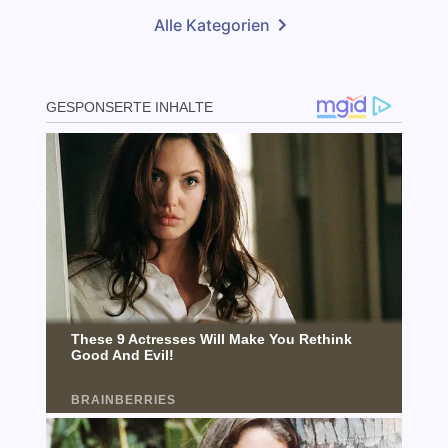
Alle Kategorien