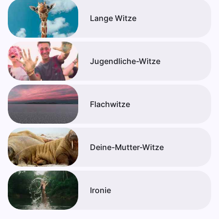
Lange Witze
Jugendliche-Witze
Flachwitze
Deine-Mutter-Witze
Ironie