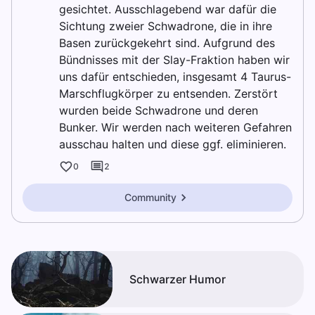
gesichtet. Ausschlagebend war dafür die
Sichtung zweier Schwadrone, die in ihre
Basen zurückgekehrt sind. Aufgrund des
Bündnisses mit der Slay-Fraktion haben wir
uns dafür entschieden, insgesamt 4 Taurus-
Marschflugkörper zu entsenden. Zerstört
wurden beide Schwadrone und deren
Bunker. Wir werden nach weiteren Gefahren
ausschau halten und diese ggf. eliminieren.
0
2
Community
Schwarzer Humor