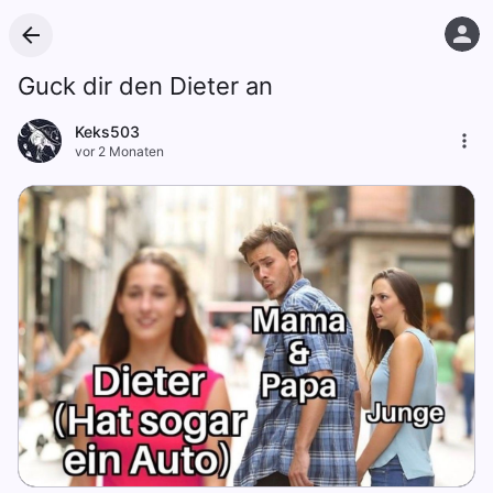
Guck dir den Dieter an
Keks503
vor 2 Monaten