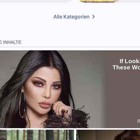
Alle Kategorien