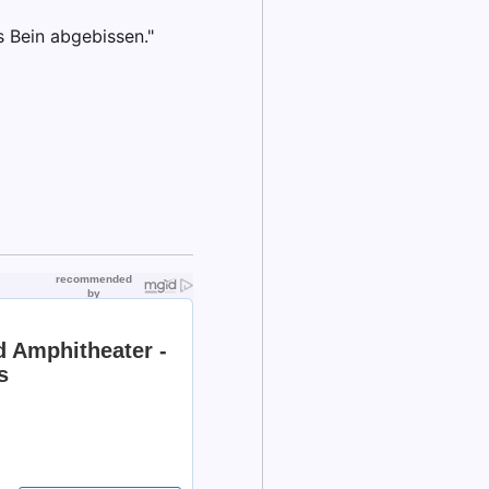
s Bein abgebissen."