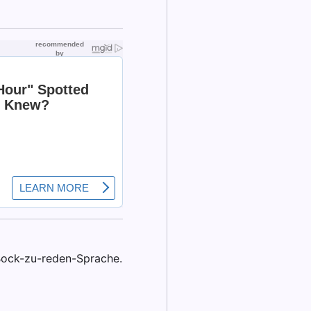
Bock-zu-reden-Sprache.