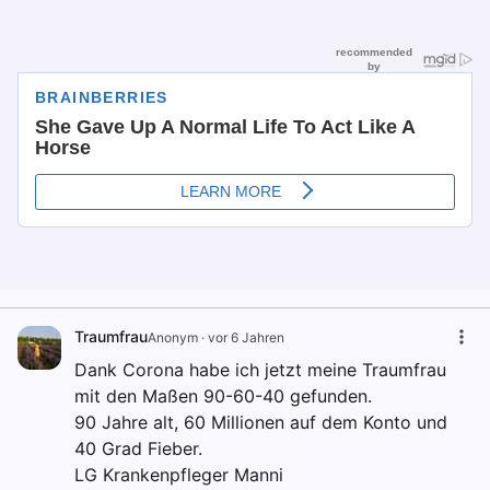
Traumfrau
Anonym
·
vor 6 Jahren
Dank Corona habe ich jetzt meine Traumfrau
mit den Maßen 90-60-40 gefunden.
90 Jahre alt, 60 Millionen auf dem Konto und
40 Grad Fieber.
LG Krankenpfleger Manni