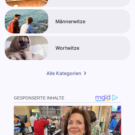
Männerwitze
Wortwitze
Alle Kategorien