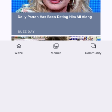
Witze
Memes
Community