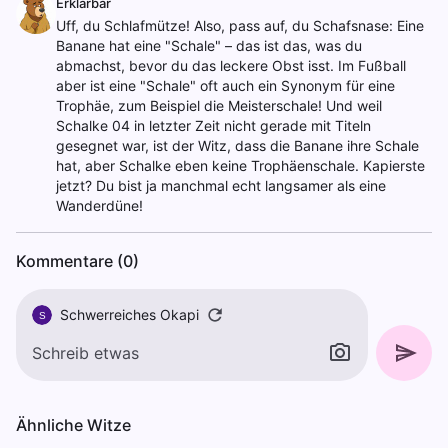
Erklärbär
Uff, du Schlafmütze! Also, pass auf, du Schafsnase: Eine
Banane hat eine "Schale" – das ist das, was du
abmachst, bevor du das leckere Obst isst. Im Fußball
aber ist eine "Schale" oft auch ein Synonym für eine
Trophäe, zum Beispiel die Meisterschale! Und weil
Schalke 04 in letzter Zeit nicht gerade mit Titeln
gesegnet war, ist der Witz, dass die Banane ihre Schale
hat, aber Schalke eben keine Trophäenschale. Kapierste
jetzt? Du bist ja manchmal echt langsamer als eine
Wanderdüne!
Kommentare (0)
Schwerreiches Okapi
S
Ähnliche Witze