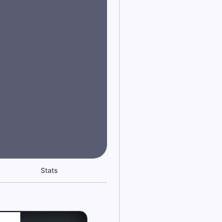
Stats