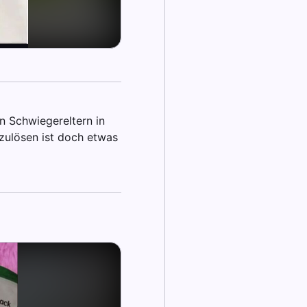
n Schwiegereltern in
zulösen ist doch etwas