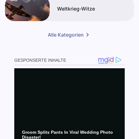
Weltkrieg-Witze
Alle Kategorien