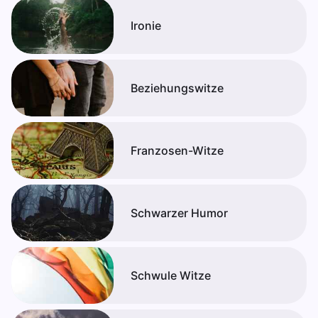
Ironie
Beziehungswitze
Franzosen-Witze
Schwarzer Humor
Schwule Witze