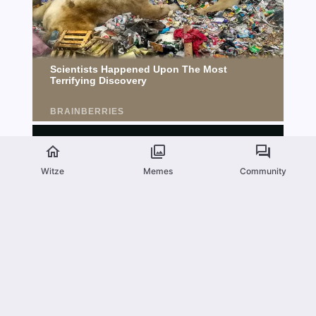
Witze
Memes
Community