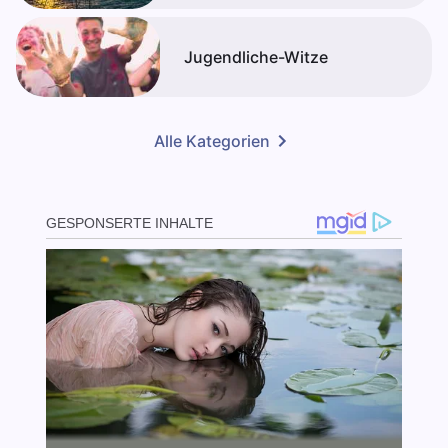
Jugendliche-Witze
Alle Kategorien