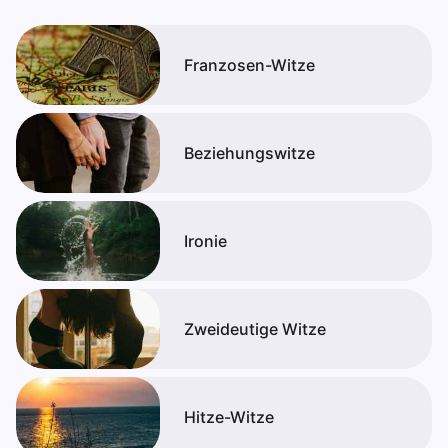
Franzosen-Witze
Beziehungswitze
Ironie
Zweideutige Witze
Hitze-Witze