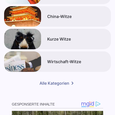
China-Witze
Kurze Witze
Wirtschaft-Witze
Alle Kategorien