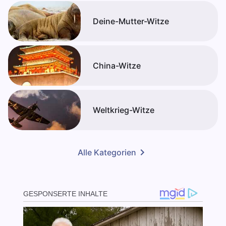
Deine-Mutter-Witze
China-Witze
Weltkrieg-Witze
Alle Kategorien