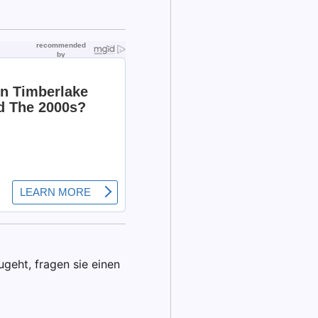
geht, fragen sie einen