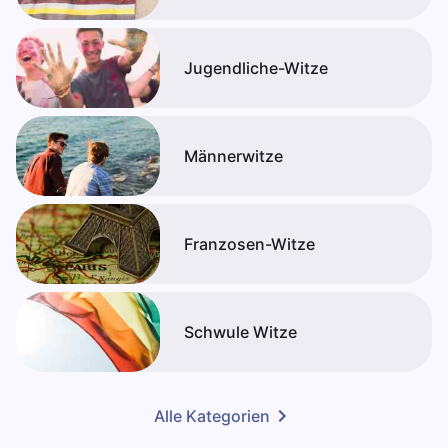
Jugendliche-Witze
Männerwitze
Franzosen-Witze
Schwule Witze
Alle Kategorien