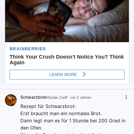
Schwarzbrot
¥Guitar_Cat¥
·
vor 2 Jahren
Rezept für Schwarzbrot:
Erst braucht man ein normales Brot.
Dann legt man es für 1 Stunde bei 200 Grad in
den Ofen.