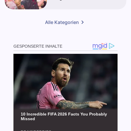
Alle Kategorien