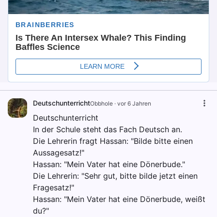
Deutschunterricht
Obbhole
·
vor 6 Jahren
Deutschunterricht
In der Schule steht das Fach Deutsch an.
Die Lehrerin fragt Hassan: "Bilde bitte einen
Aussagesatz!"
Hassan: "Mein Vater hat eine Dönerbude."
Die Lehrerin: "Sehr gut, bitte bilde jetzt einen
Fragesatz!"
Hassan: "Mein Vater hat eine Dönerbude, weißt
du?"