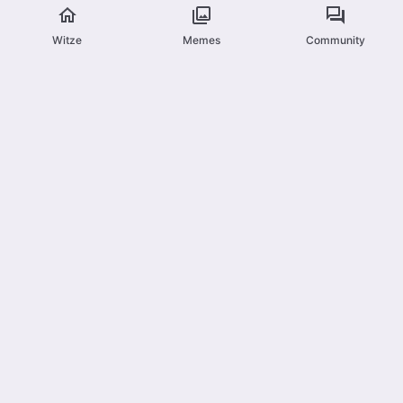
Witze
Memes
Community