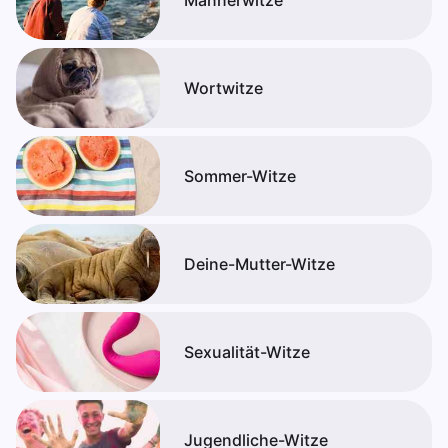
Männerwitze
Wortwitze
Sommer-Witze
Deine-Mutter-Witze
Sexualität-Witze
Jugendliche-Witze