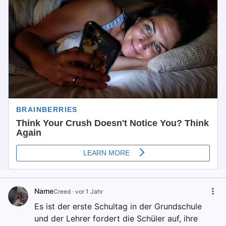
Name
Creed
·
vor 1 Jahr
Es ist der erste Schultag in der Grundschule
und der Lehrer fordert die Schüler auf, ihre