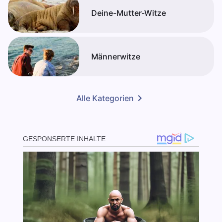
Deine-Mutter-Witze
Männerwitze
Alle Kategorien