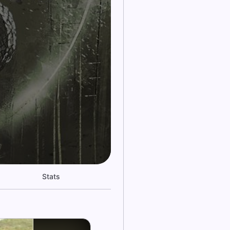
Stats