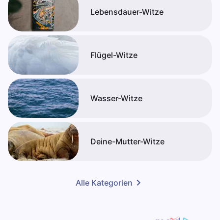
Lebensdauer-Witze
Flügel-Witze
Wasser-Witze
Deine-Mutter-Witze
Alle Kategorien