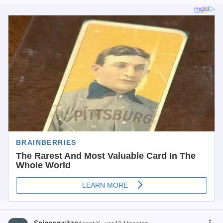
Spinnenwitze