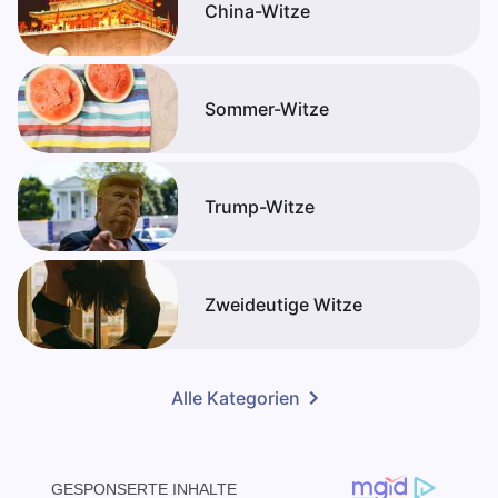
China-Witze
Sommer-Witze
Trump-Witze
Zweideutige Witze
Alle Kategorien