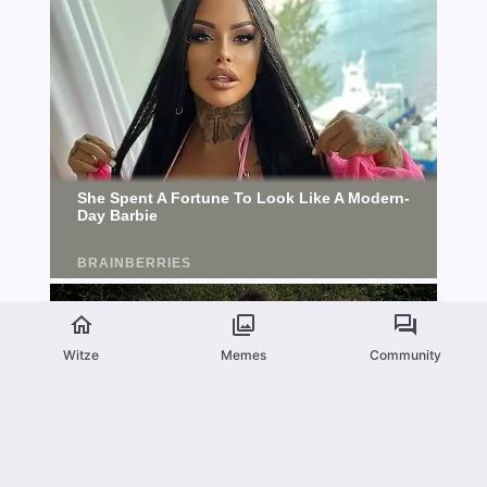
Witze
Memes
Community