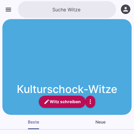
Kulturschock-Witze
Witz schreiben
Beste
Neue