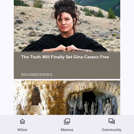
Witze
Memes
Community