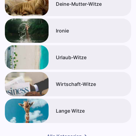
Deine-Mutter-Witze
Ironie
Urlaub-Witze
Wirtschaft-Witze
Lange Witze