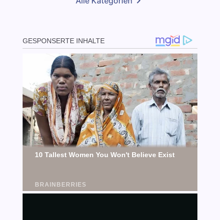
Alle Kategorien