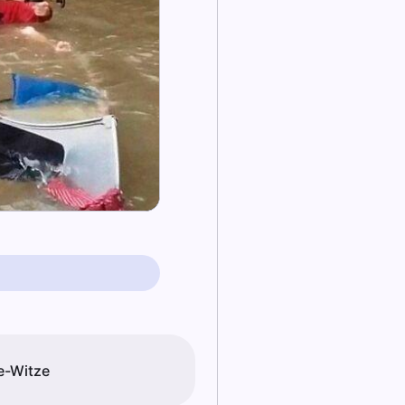
e-Witze