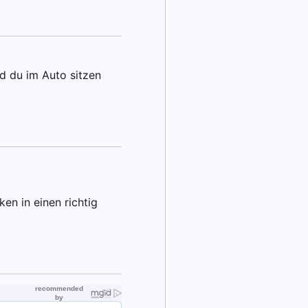
d du im Auto sitzen
en in einen richtig