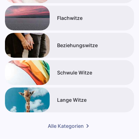
Flachwitze
Beziehungswitze
Schwule Witze
Lange Witze
Alle Kategorien