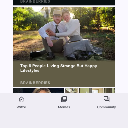
Witze
Memes
Community