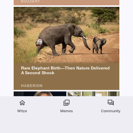
Witze
Memes
Community